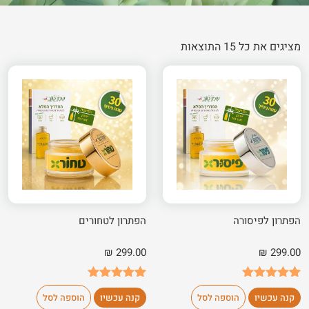
מציגים את כל 15 התוצאות
הפתרון לפיסורה
הפתרון לטחורים
₪
299.00
₪
299.00
55
מדורגים
4.98
26
מדורגים
5.00
קנה עכשיו
הוספה לסל
קנה עכשיו
הוספה לסל
מתוך 5
מתוך 5