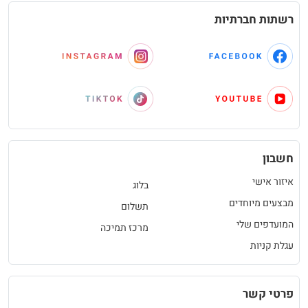
רשתות חברתיות
חשבון
איזור אישי
בלוג
מבצעים מיוחדים
תשלום
המועדפים שלי
מרכז תמיכה
עגלת קניות
פרטי קשר