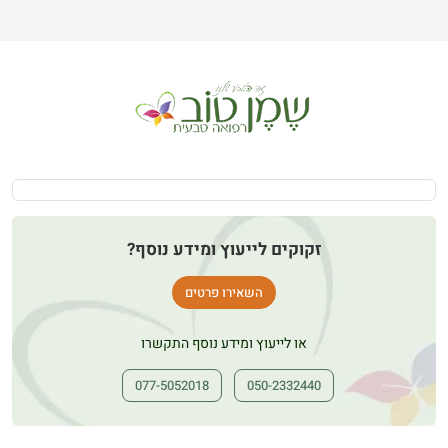
זקוקים לייעוץ ומידע נוסף?
השאירו פרטים
או לייעוץ ומידע נוסף התקשרו
077-5052018
050-2332440