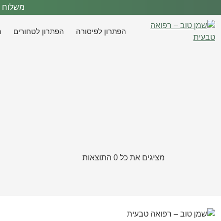
משלוח לנקודת א
הפתרון לפיסורה
הפתרון לטחורים
ה
מציגים את כל 0 התוצאות