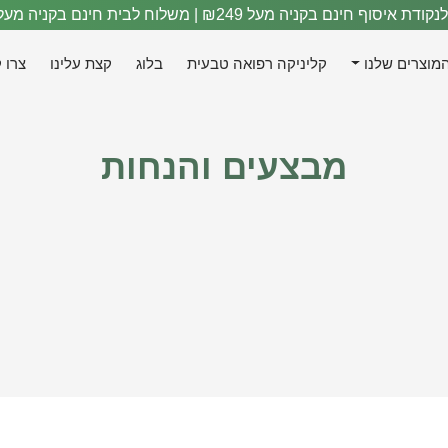
יסוף חינם בקניה מעל ₪249 | משלוח לבית חינם בקניה מעל ₪319
מוצרים שלנו
קליניקה רפואה טבעית
בלוג
קצת עלינו
צרו 
מבצעים והנחות