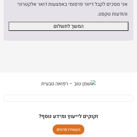
אני מסכים לקבל דיוור פרסומי באמצעות דואר אלקטרוני
והודעות טקסט.
המשך לתשלום
זקוקים לייעוץ ומידע נוסף?
השאירו פרטים