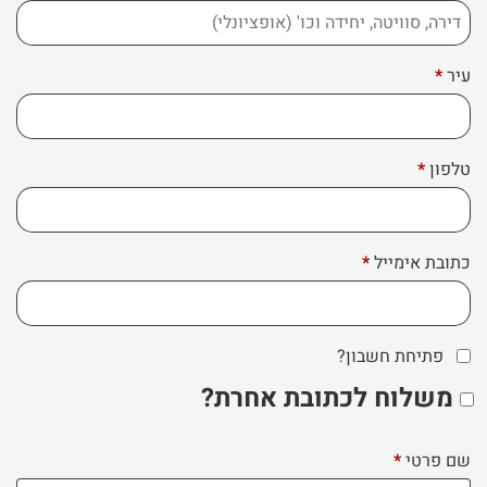
דירה,
סוויטה,
עיר
*
יחידה
וכו'
(אופציונלי)
טלפון
*
כתובת אימייל
*
פתיחת חשבון?
משלוח לכתובת אחרת?
שם פרטי
*