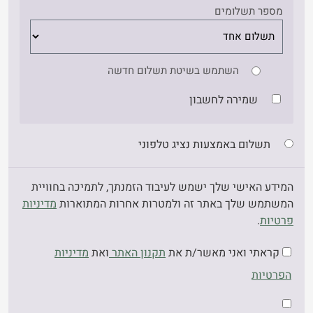
מספר תשלומים
השתמש בשיטת תשלום חדשה
שמירה לחשבון
תשלום באמצעות נציג טלפוני
המידע האישי שלך ישמש לעיבוד הזמנתך, לתמיכה בחוויית
המשתמש שלך באתר זה ולמטרות אחרות המתוארות
מדיניות
פרטיות
.
קראתי ואני מאשר/ת את
תקנון האתר
ואת
מדיניות
הפרטיות