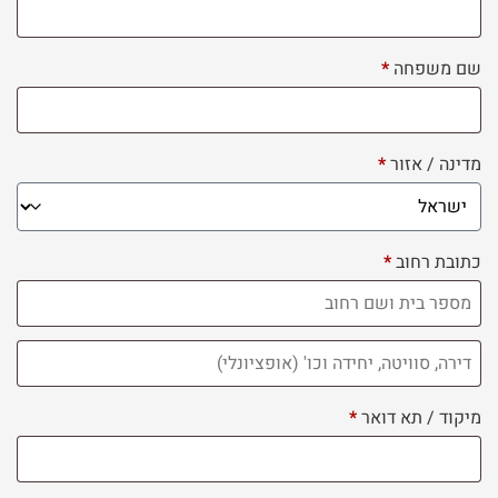
שם משפחה
*
מדינה / אזור
*
כתובת רחוב
*
דירה,
סוויטה,
מיקוד / תא דואר
*
יחידה
וכו'
(אופציונלי)