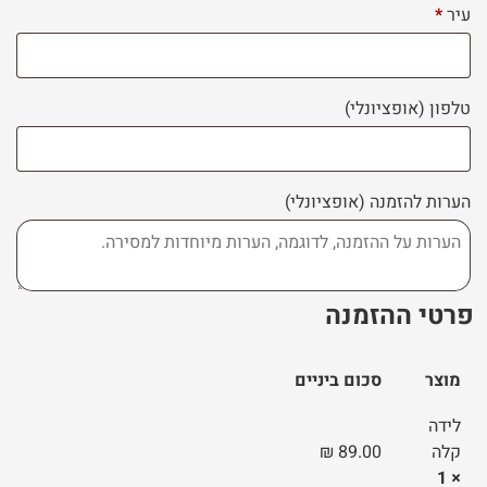
עיר
*
טלפון
(אופציונלי)
הערות להזמנה
(אופציונלי)
פרטי ההזמנה
מוצר
סכום ביניים
לידה
קלה
89.00
₪
× 1