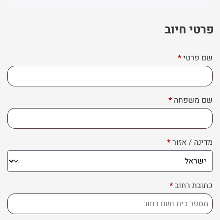
פרטי חיוב‫
שם פרטי
*
שם משפחה
*
מדינה / אזור
*
כתובת רחוב
*