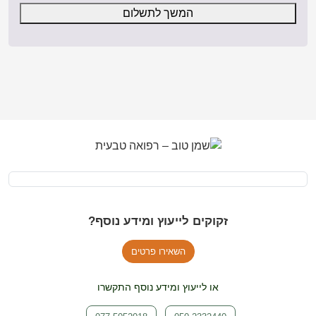
המשך לתשלום
זקוקים לייעוץ ומידע נוסף?
השאירו פרטים
או לייעוץ ומידע נוסף התקשרו