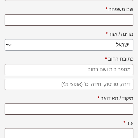
שם משפחה
*
מדינה / אזור
*
כתובת רחוב
*
דירה,
סוויטה,
מיקוד / תא דואר
*
יחידה
וכו'
(אופציונלי)
עיר
*