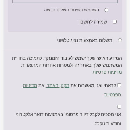
השתמש בשיטת תשלום חדשה
שמירה לחשבון
תשלום באמצעות נציג טלפוני
המידע האישי שלך ישמש לעיבוד הזמנתך, לתמיכה בחוויית
המשתמש שלך באתר זה ולמטרות אחרות המתוארות
מדיניות פרטיות
.
קראתי ואני מאשר/ת את
תקנון האתר
ואת
מדיניות
הפרטיות
אני מסכים לקבל דיוור פרסומי באמצעות דואר אלקטרוני
והודעות טקסט.