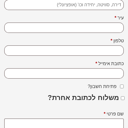
דירה,
סוויטה,
עיר
*
יחידה
וכו'
(אופציונלי)
טלפון
*
כתובת אימייל
*
פתיחת חשבון?
משלוח לכתובת אחרת?
שם פרטי
*